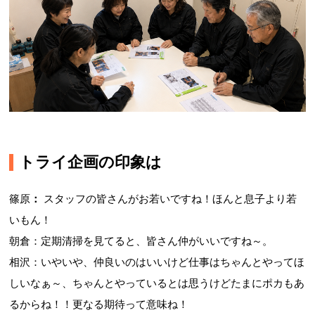
トライ企画の印象は
篠原
：
スタッフの皆さんがお若いですね！ほんと息子より若
いもん！
朝倉：定期清掃を見てると、皆さん仲がいいですね～。
相沢：いやいや、仲良いのはいいけど仕事はちゃんとやってほ
しいなぁ～、ちゃんとやっているとは思うけどたまにポカもあ
るからね！！更なる期待って意味ね！