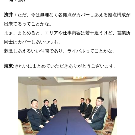
濱井：
ただ、今は無理なく各拠点がカバーしあえる拠点構成が
出来てるってことかな。
まぁ、まとめると、エリアや仕事内容は若干違うけど、営業所
同士はカバーしあいつつも、
刺激しあえるいい仲間であり、ライバルってことかな。
海東
:きれいにまとめていただきありがとうございます。