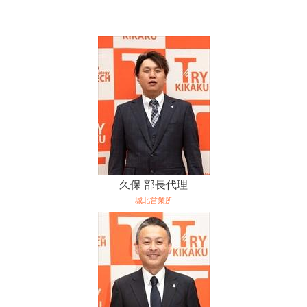
久保 部長代理
城北営業所