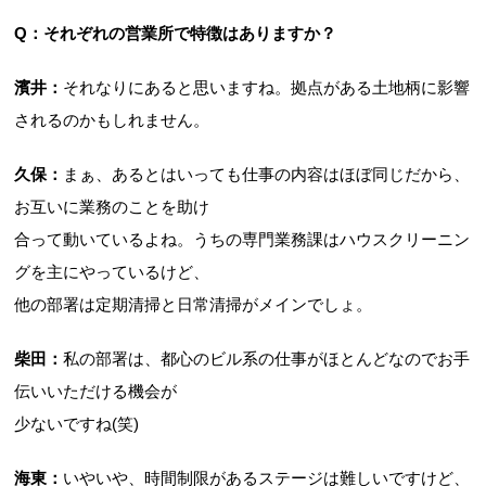
Q：それぞれの営業所で特徴はありますか？
濱井：
それなりにあると思いますね。拠点がある土地柄に影響
されるのかもしれません。
久保：
まぁ、あるとはいっても仕事の内容はほぼ同じだから、
お互いに業務のことを助け
合って動いているよね。うちの専門業務課はハウスクリーニン
グを主にやっているけど、
他の部署は定期清掃と日常清掃がメインでしょ。
柴田：
私の部署は、都心のビル系の仕事がほとんどなのでお手
伝いいただける機会が
少ないですね(笑)
海東：
いやいや、時間制限があるステージは難しいですけど、