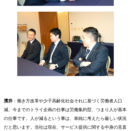
濱井
：働き方改革や少子高齢化社会それに基づく労働者人口
減、今までのトライ企画の仕事は労働集約型、つまり人が基本
の仕事です。人が減るという事は、単純に考えたら厳しい状況
だと思います。当社は現在、サービス提供に関する中身の見直