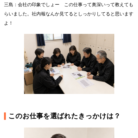
三島：会社の印象でしょー この仕事って奥深いって教えても
らいました。社内報なんか見てるとしっかりしてると思います
よ！
このお仕事を選ばれたきっかけは？