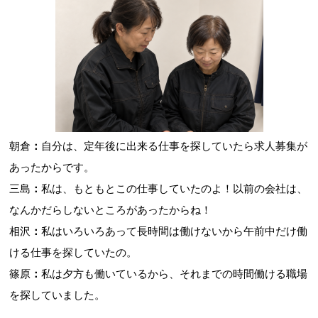
朝倉
：
自分は、定年後に出来る仕事を探していたら求人募集が
あったからです。
三島
：
私は、もともとこの仕事していたのよ！以前の会社は、
なんかだらしないところがあったからね！
相沢
：
私はいろいろあって長時間は働けないから午前中だけ働
ける仕事を探していたの。
篠原
：
私は夕方も働いているから、それまでの時間働ける職場
を探していました。