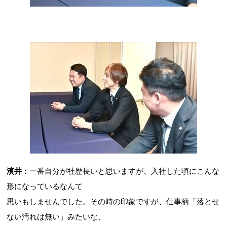
濱井：
一番自分が社歴長いと思いますが、入社した頃にこんな
形になっているなんて
思いもしませんでした。その時の印象ですが、仕事柄「落とせ
ない汚れは無い」みたいな、