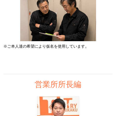
※ご本人達の希望により仮名を使用しています。
営業所所長編