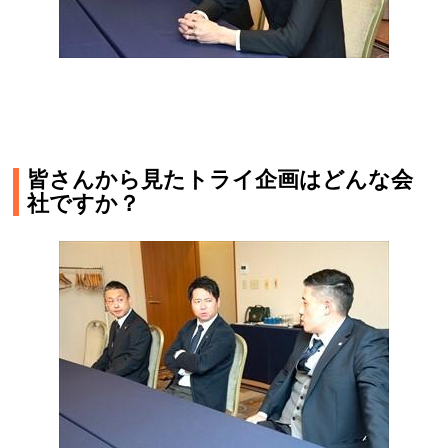
皆さんから見たトライ企画はどんな会
社ですか？