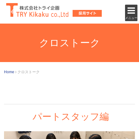
メニュー
クロストーク
Home
クロストーク
パートスタッフ編