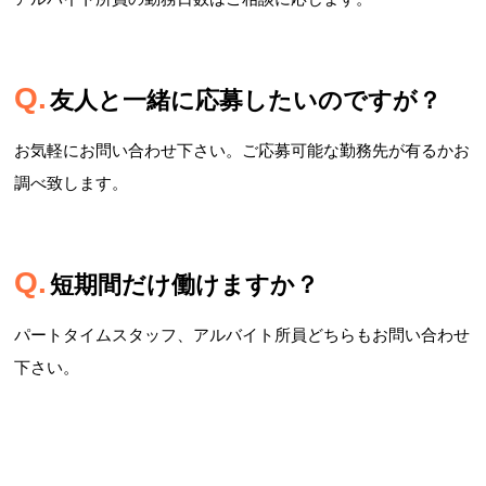
友人と一緒に応募したいのですが？
お気軽にお問い合わせ下さい。ご応募可能な勤務先が有るかお
調べ致します。
短期間だけ働けますか？
パートタイムスタッフ、アルバイト所員どちらもお問い合わせ
下さい。