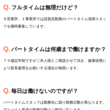
フルタイムは無理だけど？
６営業所、１事業所では請負先勤務のパートタイム清掃スタッ
フを随時募集しています。
パートタイムは何歳まで働けますか？
７５歳定年制ですがご本人様とご相談させて頂き、健康状態に
より延長雇用をお願いする場合が御座います。
毎日は働けないのですが？
パートタイムスタッフは勤務先に因り勤務日数が異なります。
アルバイト所員の勤務日数はご相談に応じます。