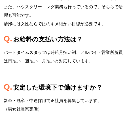
また、ハウスクリーニング業務も行っているので、そちらで活
躍も可能です。
清掃には女性ならではのキメ細かい目線が必要です。
お給料の支払い方法は？
パートタイムスタッフは時給月払い制、アルバイト営業所所員
は日払い・週払い・月払いと対応しています。
安定した環境下で働けますか？
新卒・既卒・中途採用で正社員を募集しています。
（男女社員寮完備）