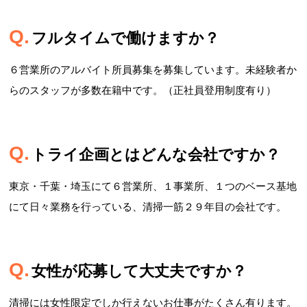
フルタイムで働けますか？
６営業所のアルバイト所員募集を募集しています。未経験者か
らのスタッフが多数在籍中です。（正社員登用制度有り）
トライ企画とはどんな会社ですか？
東京・千葉・埼玉にて６営業所、１事業所、１つのベース基地
にて日々業務を行っている、清掃一筋２９年目の会社です。
女性が応募して大丈夫ですか？
清掃には女性限定でしか行えないお仕事がたくさん有ります。