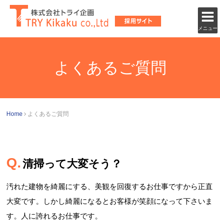
メニュー
よくあるご質問
Home
よくあるご質問
清掃って大変そう？
汚れた建物を綺麗にする、美観を回復するお仕事ですから正直
大変です。しかし綺麗になるとお客様が笑顔になって下さいま
す。人に誇れるお仕事です。