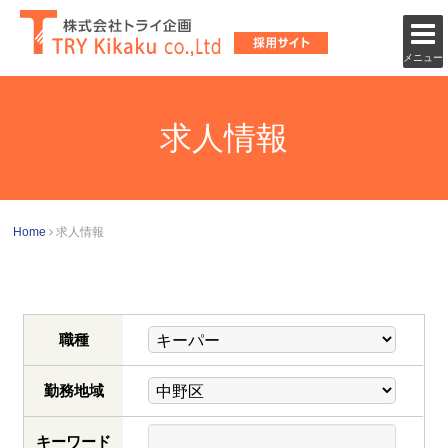
メニュー
求人情報
Home
求人情報
職種
勤務地域
キーワード